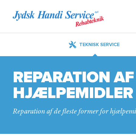
TEKNISK SERVICE
REPARATION AF
HJÆLPEMIDLER
Reparation af de fleste former for hjælpem