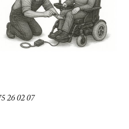
75 26 02 07