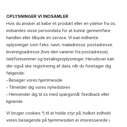
OPLYSNINGER VI INDSAMLER
Hvis du ønsker at købe et produkt eller en ydelse fra os,
indsamles visse persondata for at kunne gennemføre
handlen eller tilbyde en service. Vi kan indhente
oplysninger som f.eks. navn, mailadresse, postadresse,
leveringsadresse (hvis den varierer fra postadresse),
telefonnummer og betalingsoplysninger. Herudover kan
der også ske registrering af data, når du foretager dig
følgende:
• Besøger vores hjemmeside
• Tilmelder dig vores nyhedsbrev
• Henvender dig til os med spørgsmål, feedback eller
lignende
Vi bruger cookies *) til at holde styr på, hvilket indhold
vores besøgende på hjemmesiden er interesserede i.