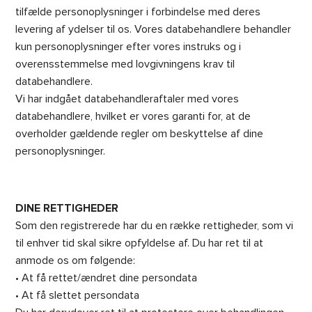
tilfælde personoplysninger i forbindelse med deres
levering af ydelser til os. Vores databehandlere behandler
kun personoplysninger efter vores instruks og i
overensstemmelse med lovgivningens krav til
databehandlere.
Vi har indgået databehandleraftaler med vores
databehandlere, hvilket er vores garanti for, at de
overholder gældende regler om beskyttelse af dine
personoplysninger.
DINE RETTIGHEDER
Som den registrerede har du en række rettigheder, som vi
til enhver tid skal sikre opfyldelse af. Du har ret til at
anmode os om følgende:
• At få rettet/ændret dine persondata
• At få slettet persondata